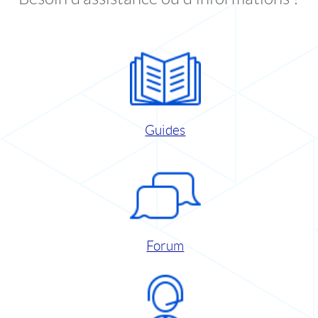
Guides
Forum